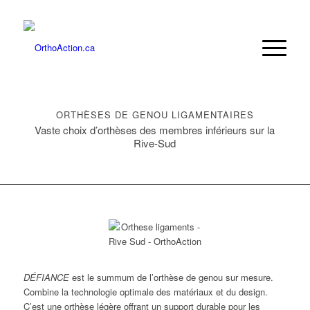
ORTHÈSES DE GENOU LIGAMENTAIRES
Vaste choix d’orthèses des membres inférieurs sur la
Rive-Sud
DÉFIANCE
est le summum de l’orthèse de genou sur mesure.
Combine la technologie optimale des matériaux et du design.
C’est une orthèse légère offrant un support durable pour les