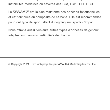
instabilités modérées ou sévères des LCA, LCP, LCI ET LCE.
La
DÉFIANCE
est la plus résistante des orthèses fonctionnelles
et est fabriquée en composite de carbone. Elle est recommandée
pour tout type de sport, allant du jogging aux sports d’impact.
Nous offrons aussi plusieurs autres types d’orthèses de genoux
adaptés aux besoins particuliers de chacun.
© Copyright 2021 - Site web propulsé par AMAUTA Marketing Internet Inc.