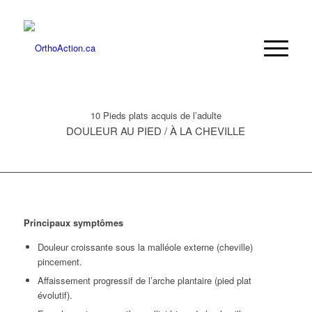
10 Pieds plats acquis de l’adulte
DOULEUR AU PIED / À LA CHEVILLE
Principaux symptômes
Douleur croissante sous la malléole externe (cheville)
pincement.
Affaissement progressif de l’arche plantaire (pied plat
évolutif).