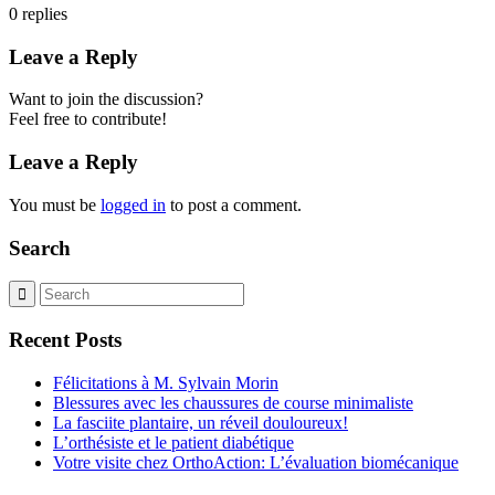
0
replies
Leave a Reply
Want to join the discussion?
Feel free to contribute!
Leave a Reply
You must be
logged in
to post a comment.
Search
Recent Posts
Félicitations à M. Sylvain Morin
Blessures avec les chaussures de course minimaliste
La fasciite plantaire, un réveil douloureux!
L’orthésiste et le patient diabétique
Votre visite chez OrthoAction: L’évaluation biomécanique